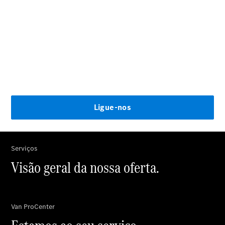
Sobre nós
Contacto